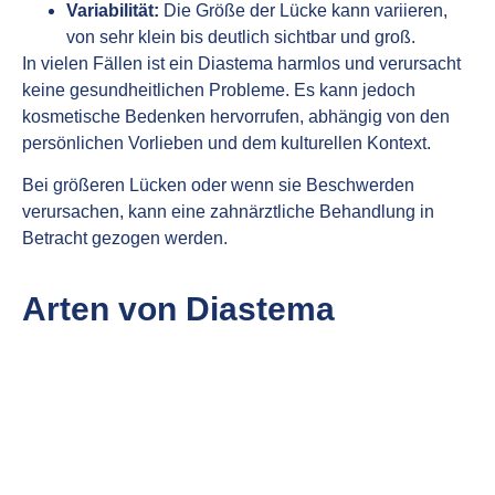
Variabilität:
Die Größe der Lücke kann variieren,
von sehr klein bis deutlich sichtbar und groß.
In vielen Fällen ist ein Diastema harmlos und verursacht
keine gesundheitlichen Probleme. Es kann jedoch
kosmetische Bedenken hervorrufen, abhängig von den
persönlichen Vorlieben und dem kulturellen Kontext.
Bei größeren Lücken oder wenn sie Beschwerden
verursachen, kann eine zahnärztliche Behandlung in
Betracht gezogen werden.
Arten von Diastema