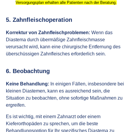
Versorgungsplan erhalten alle Patienten nach der Beratung.
5. Zahnfleischoperation
Korrektur von Zahnfleischproblemen:
Wenn das
Diastema durch übermäßige Zahnfleischmasse
verursacht wird, kann eine chirurgische Entfernung des
überschüssigen Zahnfleisches erforderlich sein.
6. Beobachtung
Keine Behandlung:
In einigen Fällen, insbesondere bei
kleinen Diastemen, kann es ausreichend sein, die
Situation zu beobachten, ohne sofortige Maßnahmen zu
ergreifen.
Es ist wichtig, mit einem Zahnarzt oder einem
Kieferorthopäden zu sprechen, um die beste
Behandlungsoption für Ihr spezifisches Diastema zu