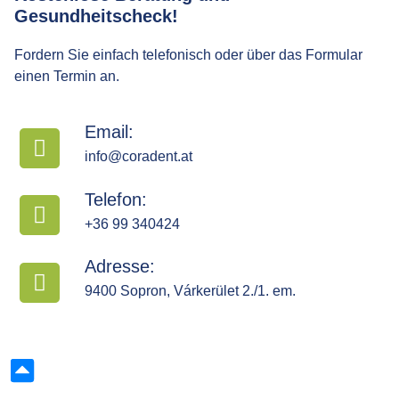
Gesundheitscheck!
Fordern Sie einfach telefonisch oder über das Formular
einen Termin an.
Email:
info@coradent.at
Telefon:
+36 99 340424
Adresse:
9400 Sopron, Várkerület 2./1. em.