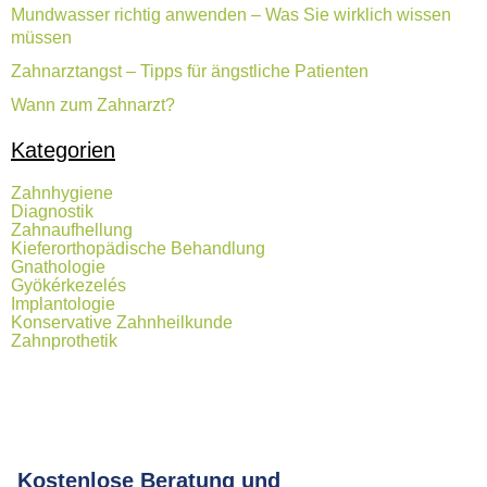
Mundwasser richtig anwenden – Was Sie wirklich wissen
müssen
Zahnarztangst – Tipps für ängstliche Patienten
Wann zum Zahnarzt?
Kategorien
Zahnhygiene
Diagnostik
Zahnaufhellung
Kieferorthopädische Behandlung
Gnathologie
Gyökérkezelés
Implantologie
Konservative Zahnheilkunde
Zahnprothetik
Kostenlose Beratung und