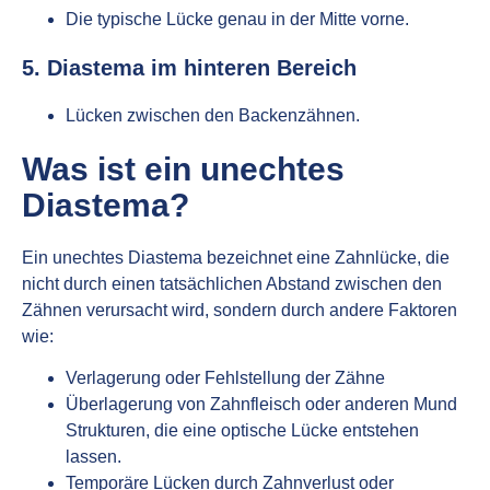
Die typische Lücke genau in der Mitte vorne.
5. Diastema im hinteren Bereich
Lücken zwischen den Backenzähnen.
Was ist ein unechtes
Diastema?
Ein unechtes Diastema bezeichnet eine Zahnlücke, die
nicht durch einen tatsächlichen Abstand zwischen den
Zähnen verursacht wird, sondern durch andere Faktoren
wie:
Verlagerung oder Fehlstellung der Zähne
Überlagerung von Zahnfleisch oder anderen Mund
Strukturen, die eine optische Lücke entstehen
lassen.
Temporäre Lücken durch Zahnverlust oder