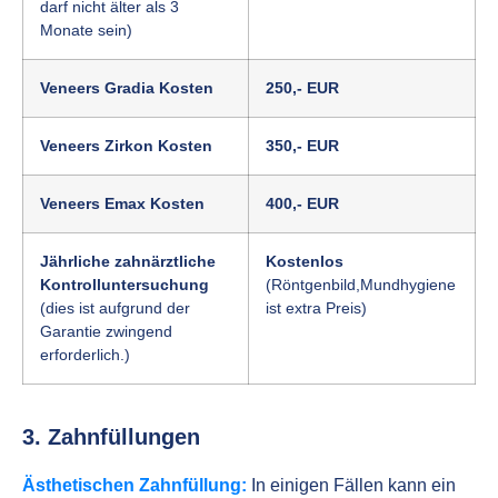
darf nicht älter als 3
Monate sein)
Veneers Gradia Kosten
250,- EUR
Veneers Zirkon Kosten
350,- EUR
Veneers Emax Kosten
400,- EUR
Jährliche zahnärztliche
Kostenlos
Kontrolluntersuchung
(Röntgenbild,Mundhygiene
(dies ist aufgrund der
ist extra Preis)
Garantie zwingend
erforderlich.)
3. Zahnfüllungen
Ästhetischen Zahnfüllung:
In einigen Fällen kann ein