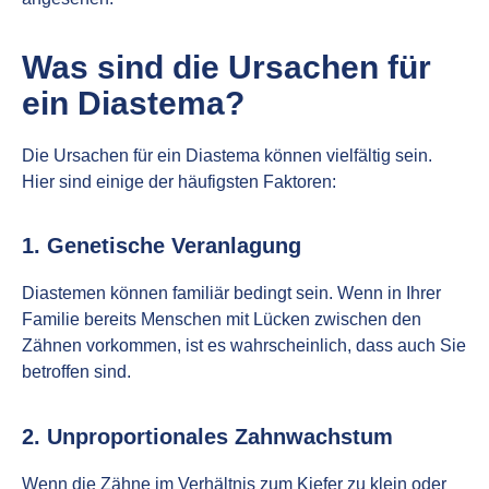
Was sind die Ursachen für
ein Diastema?
Die Ursachen für ein Diastema können vielfältig sein.
Hier sind einige der häufigsten Faktoren:
1. Genetische Veranlagung
Diastemen können familiär bedingt sein. Wenn in Ihrer
Familie bereits Menschen mit Lücken zwischen den
Zähnen vorkommen, ist es wahrscheinlich, dass auch Sie
betroffen sind.
2. Unproportionales Zahnwachstum
Wenn die Zähne im Verhältnis zum Kiefer zu klein oder