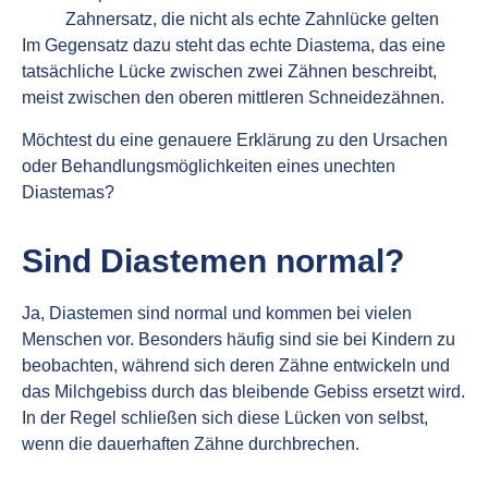
Zahnersatz, die nicht als echte Zahnlücke gelten
Im Gegensatz dazu steht das echte Diastema, das eine
tatsächliche Lücke zwischen zwei Zähnen beschreibt,
meist zwischen den oberen mittleren Schneidezähnen.
Möchtest du eine genauere Erklärung zu den Ursachen
oder Behandlungsmöglichkeiten eines unechten
Diastemas?
Sind Diastemen normal?
Ja, Diastemen sind normal und kommen bei vielen
Menschen vor. Besonders häufig sind sie bei Kindern zu
beobachten, während sich deren Zähne entwickeln und
das Milchgebiss durch das bleibende Gebiss ersetzt wird.
In der Regel schließen sich diese Lücken von selbst,
wenn die dauerhaften Zähne durchbrechen.