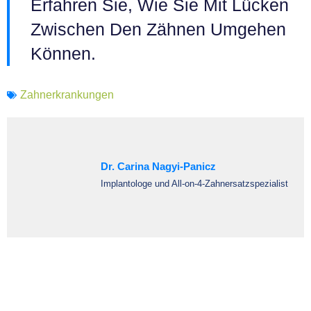
Erfahren Sie, Wie Sie Mit Lücken
Zwischen Den Zähnen Umgehen
Können.
Zahnerkrankungen
Dr. Carina Nagyi-Panicz
Implantologe und All-on-4-Zahnersatzspezialist