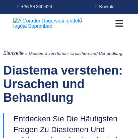
+36 99 340 424
Kontakt
Startseite
»
Diastema verstehen: Ursachen und Behandlung
Diastema verstehen:
Ursachen und
Behandlung
Entdecken Sie Die Häufigsten
Fragen Zu Diastemen Und