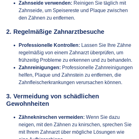
Zahnseide verwenden:
Reinigen Sie täglich mit
Zahnseide, um Speisereste und Plaque zwischen
den Zähnen zu entfernen.
2. Regelmäßige Zahnarztbesuche
Professionelle Kontrollen:
Lassen Sie Ihre Zähne
regelmäßig von einem Zahnarzt überprüfen, um
frühzeitig Probleme zu erkennen und zu behandeln.
Zahnreinigungen:
Professionelle Zahnreinigungen
helfen, Plaque und Zahnstein zu entfernen, die
Zahnfleischerkrankungen verursachen können.
3. Vermeidung von schädlichen
Gewohnheiten
Zähneknirschen vermeiden:
Wenn Sie dazu
neigen, mit den Zähnen zu knirschen, sprechen Sie
mit Ihrem Zahnarzt über mögliche Lösungen wie