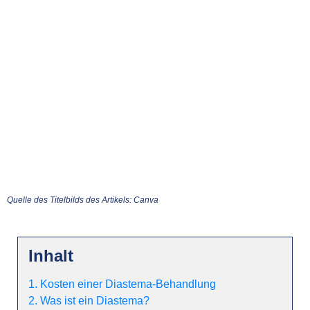
Quelle des Titelbilds des Artikels: Canva
Inhalt
1. Kosten einer Diastema-Behandlung
2. Was ist ein Diastema?