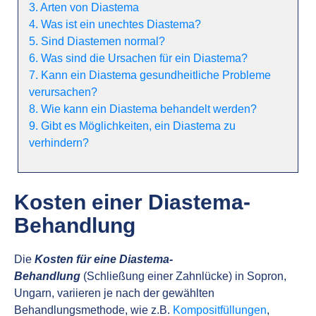
3. Arten von Diastema
4. Was ist ein unechtes Diastema?
5. Sind Diastemen normal?
6. Was sind die Ursachen für ein Diastema?
7. Kann ein Diastema gesundheitliche Probleme
verursachen?
8. Wie kann ein Diastema behandelt werden?
9. Gibt es Möglichkeiten, ein Diastema zu
verhindern?
Kosten einer Diastema-
Behandlung
Die
Kosten für eine Diastema-
Behandlung
(Schließung einer Zahnlücke) in Sopron,
Ungarn, variieren je nach der gewählten
Behandlungsmethode, wie z.B.
Kompositfüllungen
,