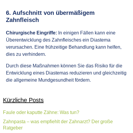
6. Aufschnitt von übermäßigem
Zahnfleisch
Chirurgische Eingriffe:
In einigen Fällen kann eine
Überentwicklung des Zahnfleisches ein Diastema
verursachen. Eine frühzeitige Behandlung kann helfen,
dies zu verhindern.
Durch diese Maßnahmen können Sie das Risiko für die
Entwicklung eines Diastemas reduzieren und gleichzeitig
die allgemeine Mundgesundheit fördern.
Kürzliche Posts
Faule oder kaputte Zähne: Was tun?
Zahnpasta – was empfiehlt der Zahnarzt? Der große
Ratgeber