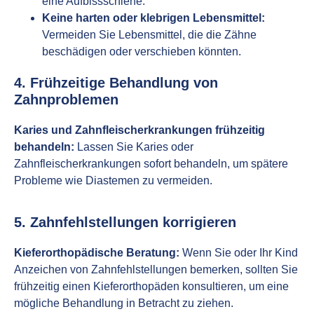
eine Aufbissschiene.
Keine harten oder klebrigen Lebensmittel:
Vermeiden Sie Lebensmittel, die die Zähne
beschädigen oder verschieben könnten.
4. Frühzeitige Behandlung von
Zahnproblemen
Karies und Zahnfleischerkrankungen frühzeitig
behandeln:
Lassen Sie Karies oder
Zahnfleischerkrankungen sofort behandeln, um spätere
Probleme wie Diastemen zu vermeiden.
5. Zahnfehlstellungen korrigieren
Kieferorthopädische Beratung:
Wenn Sie oder Ihr Kind
Anzeichen von Zahnfehlstellungen bemerken, sollten Sie
frühzeitig einen Kieferorthopäden konsultieren, um eine
mögliche Behandlung in Betracht zu ziehen.