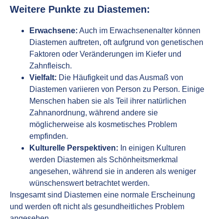
Weitere Punkte zu Diastemen:
Erwachsene:
Auch im Erwachsenenalter können
Diastemen auftreten, oft aufgrund von genetischen
Faktoren oder Veränderungen im Kiefer und
Zahnfleisch.
Vielfalt:
Die Häufigkeit und das Ausmaß von
Diastemen variieren von Person zu Person. Einige
Menschen haben sie als Teil ihrer natürlichen
Zahnanordnung, während andere sie
möglicherweise als kosmetisches Problem
empfinden.
Kulturelle Perspektiven:
In einigen Kulturen
werden Diastemen als Schönheitsmerkmal
angesehen, während sie in anderen als weniger
wünschenswert betrachtet werden.
Insgesamt sind Diastemen eine normale Erscheinung
und werden oft nicht als gesundheitliches Problem
angesehen.