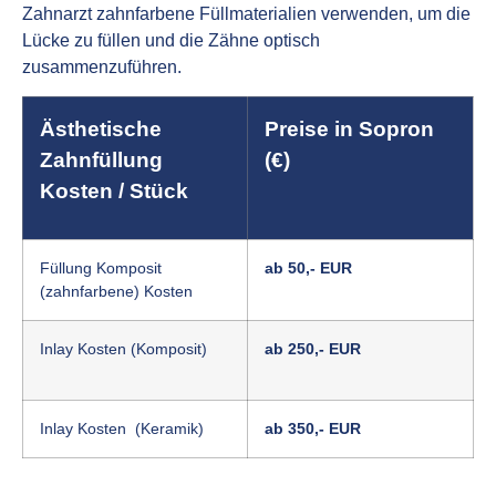
Zahnarzt zahnfarbene Füllmaterialien verwenden, um die
Lücke zu füllen und die Zähne optisch
zusammenzuführen.
Ästhetische
Preise in Sopron
Zahnfüllung
(€)
Kosten / Stück
Füllung Komposit
ab 50,- EUR
(zahnfarbene) Kosten
Inlay Kosten (Komposit)
ab 250,- EUR
Inlay Kosten (Keramik)
ab 350,- EUR