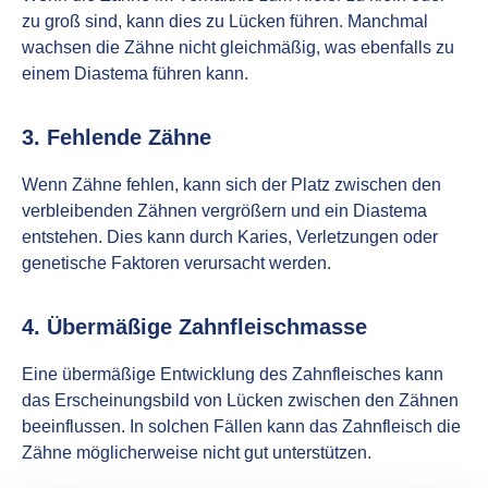
zu groß sind, kann dies zu Lücken führen. Manchmal
wachsen die Zähne nicht gleichmäßig, was ebenfalls zu
einem Diastema führen kann.
3. Fehlende Zähne
Wenn Zähne fehlen, kann sich der Platz zwischen den
verbleibenden Zähnen vergrößern und ein Diastema
entstehen. Dies kann durch Karies, Verletzungen oder
genetische Faktoren verursacht werden.
4. Übermäßige Zahnfleischmasse
Eine übermäßige Entwicklung des Zahnfleisches kann
das Erscheinungsbild von Lücken zwischen den Zähnen
beeinflussen. In solchen Fällen kann das Zahnfleisch die
Zähne möglicherweise nicht gut unterstützen.