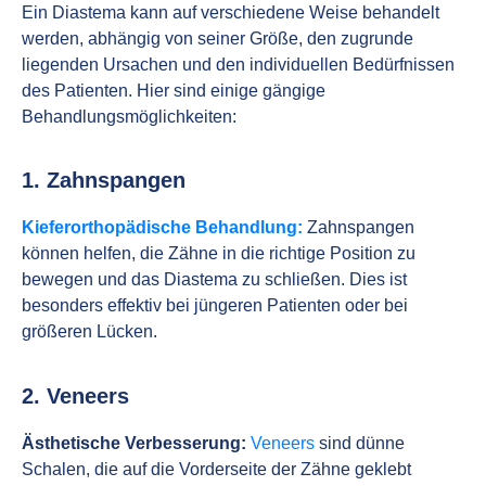
Ein Diastema kann auf verschiedene Weise behandelt
werden, abhängig von seiner Größe, den zugrunde
liegenden Ursachen und den individuellen Bedürfnissen
des Patienten. Hier sind einige gängige
Behandlungsmöglichkeiten:
1. Zahnspangen
Kieferorthopädische Behandlung:
Zahnspangen
können helfen, die Zähne in die richtige Position zu
bewegen und das Diastema zu schließen. Dies ist
besonders effektiv bei jüngeren Patienten oder bei
größeren Lücken.
2. Veneers
Ästhetische Verbesserung:
Veneers
sind dünne
Schalen, die auf die Vorderseite der Zähne geklebt