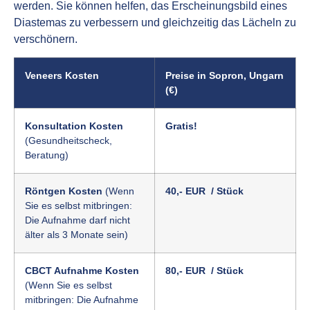
werden. Sie können helfen, das Erscheinungsbild eines
Diastemas zu verbessern und gleichzeitig das Lächeln zu
verschönern.
Veneers Kosten
Preise in Sopron, Ungarn
(€)
Konsultation Kosten
Gratis!
(Gesundheitscheck,
Beratung)
Röntgen Kosten
(Wenn
40,- EUR / Stück
Sie es selbst mitbringen:
Die Aufnahme darf nicht
älter als 3 Monate sein)
CBCT Aufnahme Kosten
80,- EUR / Stück
(Wenn Sie es selbst
mitbringen: Die Aufnahme