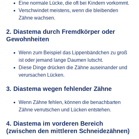
Eine normale Lücke, die oft bei Kindern vorkommt.
Verschwindet meistens, wenn die bleibenden
Zähne wachsen.
2. Diastema durch Fremdkörper oder
Gewohnheiten
Wenn zum Beispiel das Lippenbändchen zu groß
ist oder jemand lange Daumen lutscht.
Diese Dinge drücken die Zähne auseinander und
verursachen Lücken.
3. Diastema wegen fehlender Zähne
Wenn Zähne fehlen, können die benachbarten
Zähne verrutschen und Lücken entstehen.
4. Diastema im vorderen Bereich
(zwischen den mittleren Schneidezähnen)