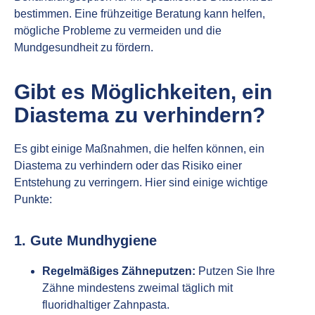
bestimmen. Eine frühzeitige Beratung kann helfen,
mögliche Probleme zu vermeiden und die
Mundgesundheit zu fördern.
Gibt es Möglichkeiten, ein
Diastema zu verhindern?
Es gibt einige Maßnahmen, die helfen können, ein
Diastema zu verhindern oder das Risiko einer
Entstehung zu verringern. Hier sind einige wichtige
Punkte:
1. Gute Mundhygiene
Regelmäßiges Zähneputzen:
Putzen Sie Ihre
Zähne mindestens zweimal täglich mit
fluoridhaltiger Zahnpasta.