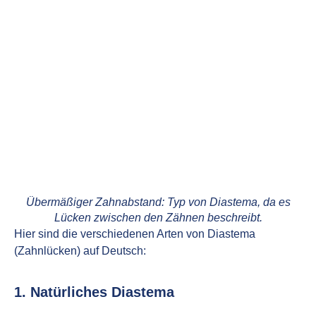
Übermäßiger Zahnabstand: Typ von Diastema, da es
Lücken zwischen den Zähnen beschreibt.
Hier sind die verschiedenen Arten von Diastema
(Zahnlücken) auf Deutsch:
1. Natürliches Diastema