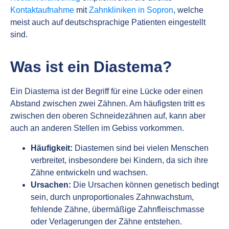
Kontaktaufnahme
mit
Zahnkliniken in Sopron
, welche
meist auch auf deutschsprachige Patienten eingestellt
sind.
Was ist ein Diastema?
Ein Diastema ist der Begriff für eine Lücke oder einen
Abstand zwischen zwei Zähnen. Am häufigsten tritt es
zwischen den oberen Schneidezähnen auf, kann aber
auch an anderen Stellen im Gebiss vorkommen.
Häufigkeit:
Diastemen sind bei vielen Menschen
verbreitet, insbesondere bei Kindern, da sich ihre
Zähne entwickeln und wachsen.
Ursachen:
Die Ursachen können genetisch bedingt
sein, durch unproportionales Zahnwachstum,
fehlende Zähne, übermäßige Zahnfleischmasse
oder Verlagerungen der Zähne entstehen.