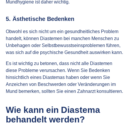
Mundhygiene ist daher wichtig.
5. Ästhetische Bedenken
Obwohl es sich nicht um ein gesundheitliches Problem
handelt, können Diastemen bei manchen Menschen zu
Unbehagen oder Selbstbewusstseinsproblemen führen,
was sich auf die psychische Gesundheit auswirken kann.
Es ist wichtig zu betonen, dass nicht alle Diastemen
diese Probleme verursachen. Wenn Sie Bedenken
hinsichtlich eines Diastemas haben oder wenn Sie
Anzeichen von Beschwerden oder Veränderungen im
Mund bemerken, sollten Sie einen Zahnarzt konsultieren.
Wie kann ein Diastema
behandelt werden?