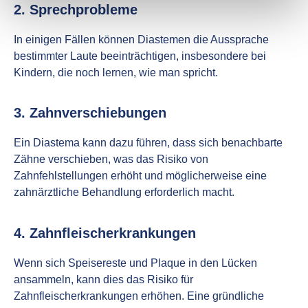
2. Sprechprobleme
In einigen Fällen können Diastemen die Aussprache
bestimmter Laute beeinträchtigen, insbesondere bei
Kindern, die noch lernen, wie man spricht.
3. Zahnverschiebungen
Ein Diastema kann dazu führen, dass sich benachbarte
Zähne verschieben, was das Risiko von
Zahnfehlstellungen erhöht und möglicherweise eine
zahnärztliche Behandlung erforderlich macht.
4. Zahnfleischerkrankungen
Wenn sich Speisereste und Plaque in den Lücken
ansammeln, kann dies das Risiko für
Zahnfleischerkrankungen erhöhen. Eine gründliche