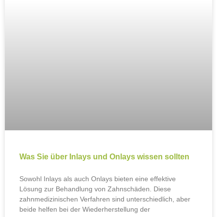
Was Sie über Inlays und Onlays wissen sollten
Sowohl Inlays als auch Onlays bieten eine effektive
Lösung zur Behandlung von Zahnschäden. Diese
zahnmedizinischen Verfahren sind unterschiedlich, aber
beide helfen bei der Wiederherstellung der