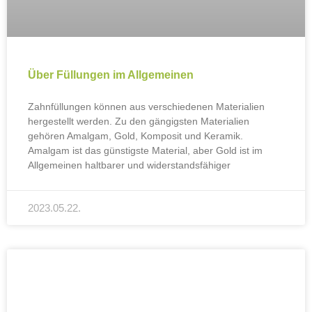
Über Füllungen im Allgemeinen
Zahnfüllungen können aus verschiedenen Materialien
hergestellt werden. Zu den gängigsten Materialien
gehören Amalgam, Gold, Komposit und Keramik.
Amalgam ist das günstigste Material, aber Gold ist im
Allgemeinen haltbarer und widerstandsfähiger
2023.05.22.