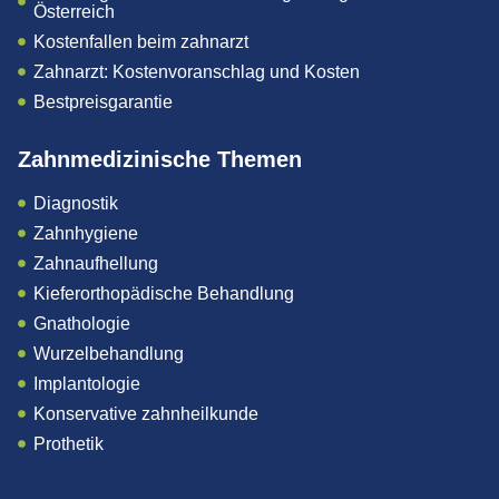
Österreich
Kostenfallen beim zahnarzt
Zahnarzt: Kostenvoranschlag und Kosten
Bestpreisgarantie
Zahnmedizinische Themen
Diagnostik
Zahnhygiene
Zahnaufhellung
Kieferorthopädische Behandlung
Gnathologie
Wurzelbehandlung
Implantologie
Konservative zahnheilkunde
Prothetik