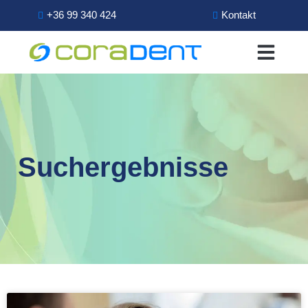
+36 99 340 424
Kontakt
Suchergebnisse