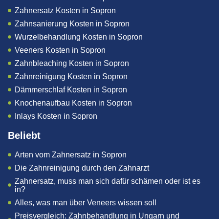
Zahnersatz Kosten in Sopron
Zahnsanierung Kosten in Sopron
Wurzelbehandlung Kosten in Sopron
Veeners Kosten in Sopron
Zahnbleaching Kosten in Sopron
Zahnreinigung Kosten in Sopron
Dämmerschlaf Kosten in Sopron
Knochenaufbau Kosten in Sopron
Inlays Kosten in Sopron
Beliebt
Arten vom Zahnersatz in Sopron
Die Zahnreinigung durch den Zahnarzt
Zahnersatz, muss man sich dafür schämen oder ist es
in?
Alles, was man über Veneers wissen soll
Preisvergleich: Zahnbehandlung in Ungarn und