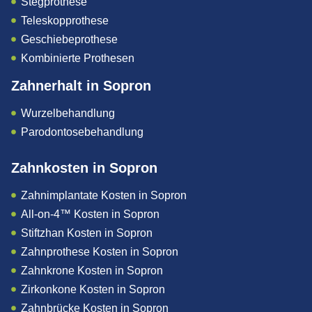
Stegprothese
Teleskopprothese
Geschiebeprothese
Kombinierte Prothesen
Zahnerhalt in Sopron
Wurzelbehandlung
Parodontosebehandlung
Zahnkosten in Sopron
Zahnimplantate Kosten in Sopron
All-on-4™ Kosten in Sopron
Stiftzhan Kosten in Sopron
Zahnprothese Kosten in Sopron
Zahnkrone Kosten in Sopron
Zirkonkone Kosten in Sopron
Zahnbrücke Kosten in Sopron