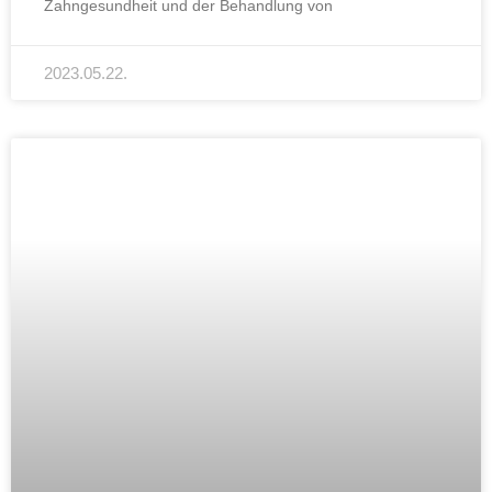
Zahngesundheit und der Behandlung von
2023.05.22.