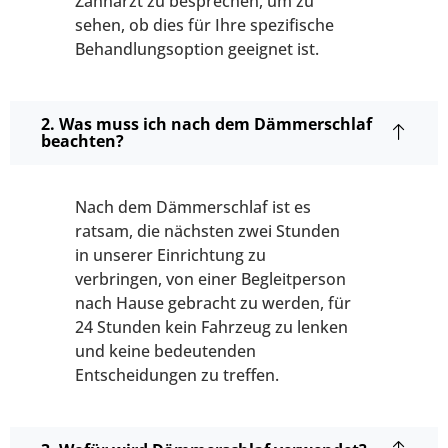
Zahnarzt zu besprechen, um zu
sehen, ob dies für Ihre spezifische
Behandlungsoption geeignet ist.
2. Was muss ich nach dem Dämmerschlaf
beachten?
Nach dem Dämmerschlaf ist es
ratsam, die nächsten zwei Stunden
in unserer Einrichtung zu
verbringen, von einer Begleitperson
nach Hause gebracht zu werden, für
24 Stunden kein Fahrzeug zu lenken
und keine bedeutenden
Entscheidungen zu treffen.