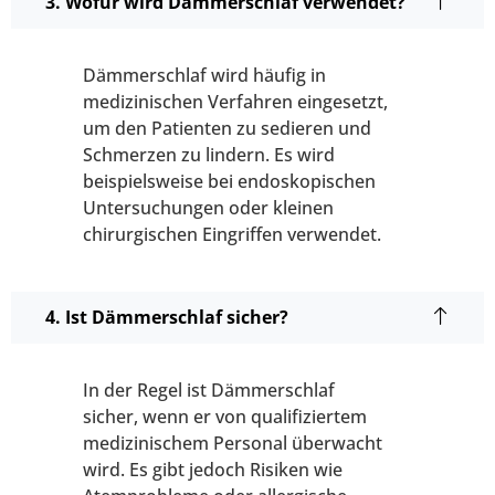
3. Wofür wird Dämmerschlaf verwendet?
Dämmerschlaf wird häufig in
medizinischen Verfahren eingesetzt,
um den Patienten zu sedieren und
Schmerzen zu lindern. Es wird
beispielsweise bei endoskopischen
Untersuchungen oder kleinen
chirurgischen Eingriffen verwendet.
4. Ist Dämmerschlaf sicher?
In der Regel ist Dämmerschlaf
sicher, wenn er von qualifiziertem
medizinischem Personal überwacht
wird. Es gibt jedoch Risiken wie