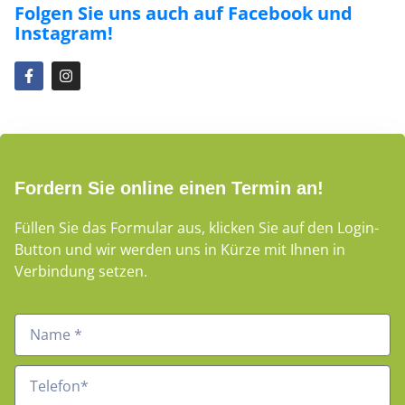
Folgen Sie uns auch auf Facebook und
Instagram!
Fordern Sie online einen Termin an!
Füllen Sie das Formular aus, klicken Sie auf den Login-
Button und wir werden uns in Kürze mit Ihnen in
Verbindung setzen.