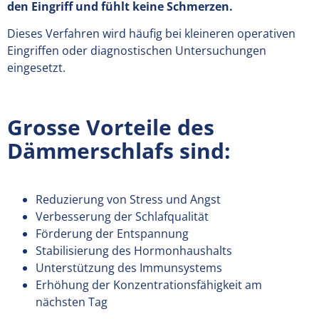
den Eingriff und fühlt keine Schmerzen.
Dieses Verfahren wird häufig bei kleineren operativen
Eingriffen oder diagnostischen Untersuchungen
eingesetzt.
Grosse Vorteile des
Dämmerschlafs sind:
Reduzierung von Stress und Angst
Verbesserung der Schlafqualität
Förderung der Entspannung
Stabilisierung des Hormonhaushalts
Unterstützung des Immunsystems
Erhöhung der Konzentrationsfähigkeit am
nächsten Tag