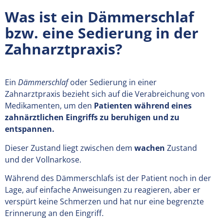
Was ist ein Dämmerschlaf
bzw. eine Sedierung in der
Zahnarztpraxis?
Ein
Dämmerschlaf
oder Sedierung in einer
Zahnarztpraxis bezieht sich auf die Verabreichung von
Medikamenten, um den
Patienten während eines
zahnärztlichen Eingriffs zu beruhigen und zu
entspannen.
Dieser Zustand liegt zwischen dem
wachen
Zustand
und der Vollnarkose.
Während des Dämmerschlafs ist der Patient noch in der
Lage, auf einfache Anweisungen zu reagieren, aber er
verspürt keine Schmerzen und hat nur eine begrenzte
Erinnerung an den Eingriff.