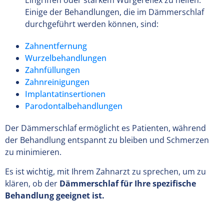
Eingriffen oder starkem Würgereflex zu helfen.
Einige der Behandlungen, die im Dämmerschlaf
durchgeführt werden können, sind:
Zahnentfernung
Wurzelbehandlungen
Zahnfüllungen
Zahnreinigungen
Implantatinsertionen
Parodontalbehandlungen
Der Dämmerschlaf ermöglicht es Patienten, während
der Behandlung entspannt zu bleiben und Schmerzen
zu minimieren.
Es ist wichtig, mit Ihrem Zahnarzt zu sprechen, um zu
klären, ob der
Dämmerschlaf für Ihre spezifische
Behandlung geeignet ist.