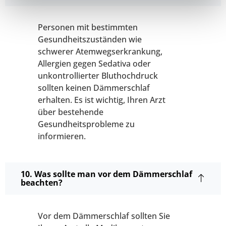
Personen mit bestimmten
Gesundheitszuständen wie
schwerer Atemwegserkrankung,
Allergien gegen Sedativa oder
unkontrollierter Bluthochdruck
sollten keinen Dämmerschlaf
erhalten. Es ist wichtig, Ihren Arzt
über bestehende
Gesundheitsprobleme zu
informieren.
10. Was sollte man vor dem Dämmerschlaf
beachten?
Vor dem Dämmerschlaf sollten Sie