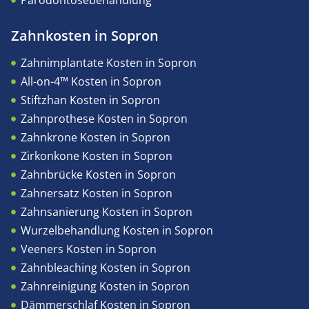
Zahnkosten in Sopron
Zahnimplantate Kosten in Sopron
All-on-4™ Kosten in Sopron
Stiftzhan Kosten in Sopron
Zahnprothese Kosten in Sopron
Zahnkrone Kosten in Sopron
Zirkonkone Kosten in Sopron
Zahnbrücke Kosten in Sopron
Zahnersatz Kosten in Sopron
Zahnsanierung Kosten in Sopron
Wurzelbehandlung Kosten in Sopron
Veeners Kosten in Sopron
Zahnbleaching Kosten in Sopron
Zahnreinigung Kosten in Sopron
Dämmerschlaf Kosten in Sopron