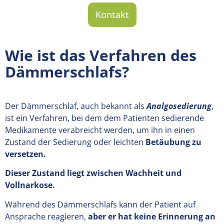
Kontakt
Wie ist das Verfahren des
Dämmerschlafs?
Der Dämmerschlaf, auch bekannt als
Analgosedierung
,
ist ein Verfahren, bei dem dem Patienten sedierende
Medikamente verabreicht werden, um ihn in einen
Zustand der Sedierung oder leichten
Betäubung zu
versetzen.
Dieser Zustand liegt zwischen Wachheit und
Vollnarkose.
Während des Dämmerschlafs kann der Patient auf
Ansprache reagieren,
aber er hat keine Erinnerung an