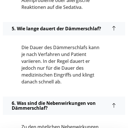
Atemprobleme oder allergische
Reaktionen auf die Sedativa.
5. Wie lange dauert der Dämmerschlaf?
Die Dauer des Dämmerschlafs kann
je nach Verfahren und Patient
variieren. In der Regel dauert er
jedoch nur für die Dauer des
medizinischen Eingriffs und klingt
danach schnell ab.
6. Was sind die Nebenwirkungen von
Dämmerschlaf?
Zu den möglichen Nebenwirkungen