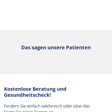
Das sagen unsere Patienten
Kostenlose Beratung und
Gesundheitscheck!
Fordern Sie einfach telefonisch oder über das
Formular einen Termin an.