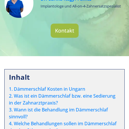
Implantologe und All-on-4-Zahnersatzspezialist
Kontakt
Inhalt
1. Dämmerschlaf Kosten in Ungarn
2. Was ist ein Dämmerschlaf bzw. eine Sedierung
in der Zahnarztpraxis?
3. Wann ist die Behandlung im Dämmerschlaf
sinnvoll?
4. Welche Behandlungen sollen im Dämmerschlaf