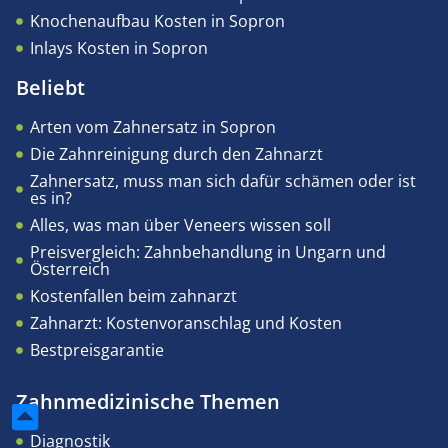
Knochenaufbau Kosten in Sopron
Inlays Kosten in Sopron
Beliebt
Arten vom Zahnersatz in Sopron
Die Zahnreinigung durch den Zahnarzt
Zahnersatz, muss man sich dafür schämen oder ist
es in?
Alles, was man über Veneers wissen soll
Preisvergleich: Zahnbehandlung in Ungarn und
Österreich
Kostenfallen beim zahnarzt
Zahnarzt: Kostenvoranschlag und Kosten
Bestpreisgarantie
Zahnmedizinische Themen
Diagnostik