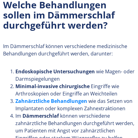
Welche Behandlungen
sollen im Dämmerschlaf
durchgeführt werden?
Im Dämmerschlaf können verschiedene medizinische
Behandlungen durchgeführt werden, darunter:
Endoskopische Untersuchungen
wie Magen- oder
Darmspiegelungen
Minimal-invasive chirurgische
Eingriffe wie
Arthroskopien oder Eingriffe an Weichteilen
Zahnärztliche Behandlungen
wie das Setzen von
Implantaten oder komplexen Zahnextraktionen
Im
Dämmerschlaf
können verschiedene
zahnärztliche Behandlungen durchgeführt werden,
um Patienten mit Angst vor zahnärztlichen