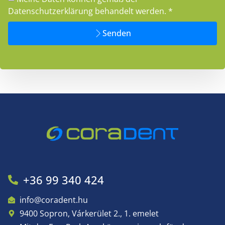
Datenschutzerklärung behandelt werden. *
Senden
+36 99 340 424
info@coradent.hu
9400 Sopron, Várkerület 2., 1. emelet