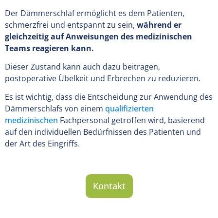
Der Dämmerschlaf ermöglicht es dem Patienten,
schmerzfrei und entspannt zu sein,
während er
gleichzeitig auf Anweisungen des medizinischen
Teams reagieren kann.
Dieser Zustand kann auch dazu beitragen,
postoperative Übelkeit und Erbrechen zu reduzieren.
Es ist wichtig, dass die Entscheidung zur Anwendung des
Dämmerschlafs von einem
qualifizierten
medizinischen
Fachpersonal getroffen wird, basierend
auf den individuellen Bedürfnissen des Patienten und
der Art des Eingriffs.
Kontakt