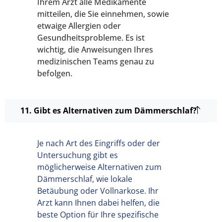
Ihrem Arzt alle Medikamente
mitteilen, die Sie einnehmen, sowie
etwaige Allergien oder
Gesundheitsprobleme. Es ist
wichtig, die Anweisungen Ihres
medizinischen Teams genau zu
befolgen.
11. Gibt es Alternativen zum Dämmerschlaf?
Je nach Art des Eingriffs oder der
Untersuchung gibt es
möglicherweise Alternativen zum
Dämmerschlaf, wie lokale
Betäubung oder Vollnarkose. Ihr
Arzt kann Ihnen dabei helfen, die
beste Option für Ihre spezifische