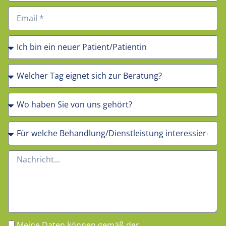
Meine Daten können gemäß der