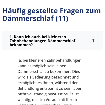
Häufig gestellte Fragen zum
Dämmerschlaf (11)
1. Kann ich auch bei kleineren
Zahnbehandlungen Dämmerschlaf
bekommen?
Ja, bei kleineren Zahnbehandlungen
kann es möglich sein, einen
Dämmerschlaf zu bekommen. Dies
wird als Sedierung bezeichnet und
ermöglicht es Ihnen, während der
Behandlung entspannt zu sein, aber
nicht vollständig bewusstlos. Es ist
wichtig, dies im Voraus mit Ihrem