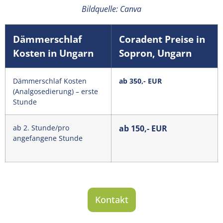
Bildquelle: Canva
Dämmerschlaf
Coradent Preise in
Kosten in Ungarn
Sopron, Ungarn
Dämmerschlaf Kosten
ab 350,- EUR
(Analgosedierung) – erste
Stunde
ab 2. Stunde/pro
ab 150,- EUR
angefangene Stunde
Kontakt