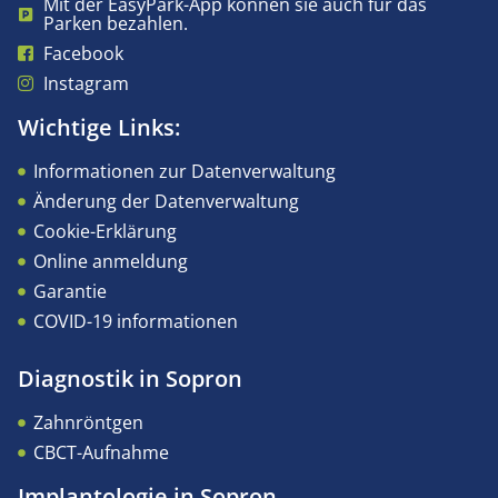
Mit der EasyPark-App können sie auch für das
Parken bezahlen.
Facebook
Instagram
Wichtige Links:
Informationen zur Datenverwaltung
Änderung der Datenverwaltung
Cookie-Erklärung
Online anmeldung
Garantie
COVID-19 informationen
Diagnostik in Sopron
Zahnröntgen
CBCT-Aufnahme
Implantologie in Sopron