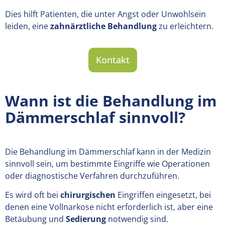
Dies hilft Patienten, die unter Angst oder Unwohlsein
leiden, eine
zahnärztliche Behandlung
zu erleichtern.
Kontakt
Wann ist die Behandlung im
Dämmerschlaf sinnvoll?
Die Behandlung im Dämmerschlaf kann in der Medizin
sinnvoll sein, um bestimmte Eingriffe wie Operationen
oder diagnostische Verfahren durchzuführen.
Es wird oft bei
chirurgischen
Eingriffen eingesetzt, bei
denen eine Vollnarkose nicht erforderlich ist, aber eine
Betäubung und
Sedierung
notwendig sind.