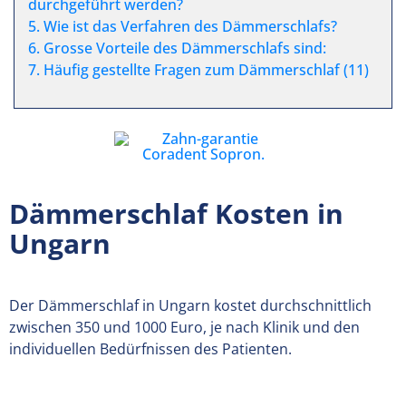
durchgeführt werden?
5. Wie ist das Verfahren des Dämmerschlafs?
6. Grosse Vorteile des Dämmerschlafs sind:
7. Häufig gestellte Fragen zum Dämmerschlaf (11)
Dämmerschlaf Kosten in
Ungarn
Der Dämmerschlaf in Ungarn kostet durchschnittlich
zwischen 350 und 1000 Euro, je nach Klinik und den
individuellen Bedürfnissen des Patienten.