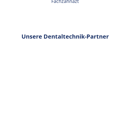
Fachzahnazt
Unsere Dentaltechnik-Partner