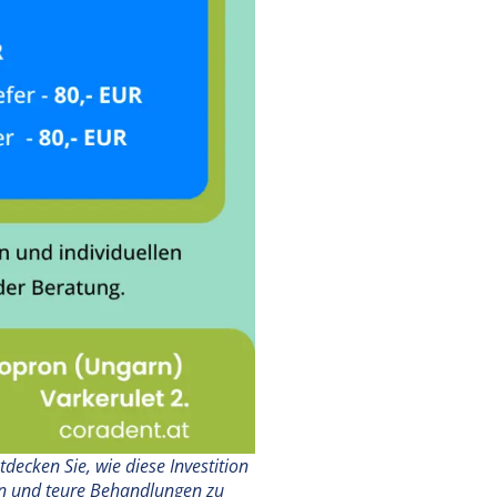
decken Sie, wie diese Investition
ten und teure Behandlungen zu