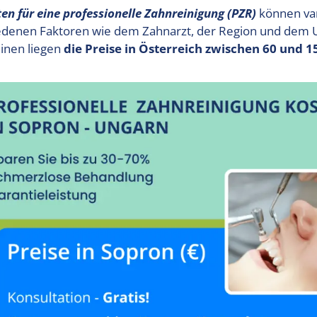
en für eine professionelle Zahnreinigung (PZR)
können var
edenen Faktoren wie dem Zahnarzt, der Region und dem 
inen liegen
die Preise in Österreich zwischen 60 und 1