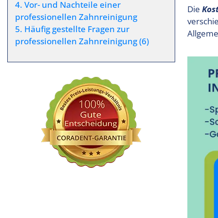
4. Vor- und Nachteile einer
Die
Kost
professionellen Zahnreinigung
verschi
5. Häufig gestellte Fragen zur
Allgeme
professionellen Zahnreinigung (6)