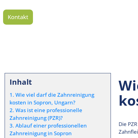
Kontakt
Wi
Inhalt
ko
1. Wie viel darf die Zahnreinigung
kosten in Sopron, Ungarn?
2. Was ist eine professionelle
Zahnreinigung (PZR)?
Die PZR
3. Ablauf einer professionellen
Zahnfle
Zahnreinigung in Sopron