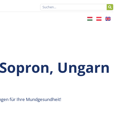
 Sopron, Ungarn
ungen für Ihre Mundgesundheit!