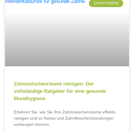
ZAHNHYGIENE
Zahnzwischenräume reinigen: Der
vollständige Ratgeber für eine gesunde
Mundhygiene
Erfahren Sie, wie Sie Ihre Zahnzwischenräume effektiv
reinigen und so Karies und Zahnfleischentzündungen
vorbeugen können.