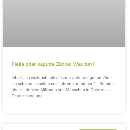
Faule oder kaputte Zähne: Was tun?
Inhalt „Ich weiß, ich müsste zum Zahnarzt gehen. Aber
ich schiebe es schon seit Jahren vor mir her.“ – So oder
ähnlich denken Millionen von Menschen in Österreich,
Deutschland und