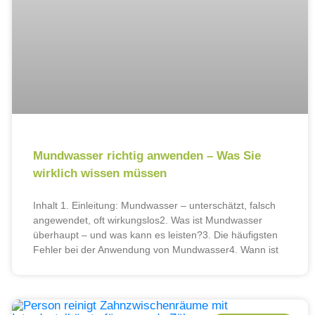
Mundwasser richtig anwenden – Was Sie
wirklich wissen müssen
Inhalt 1. Einleitung: Mundwasser – unterschätzt, falsch
angewendet, oft wirkungslos2. Was ist Mundwasser
überhaupt – und was kann es leisten?3. Die häufigsten
Fehler bei der Anwendung von Mundwasser4. Wann ist