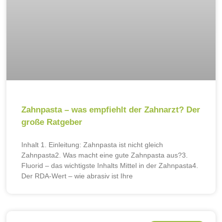
Zahnpasta – was empfiehlt der Zahnarzt? Der
große Ratgeber
Inhalt 1. Einleitung: Zahnpasta ist nicht gleich
Zahnpasta2. Was macht eine gute Zahnpasta aus?3.
Fluorid – das wichtigste Inhalts Mittel in der Zahnpasta4.
Der RDA-Wert – wie abrasiv ist Ihre