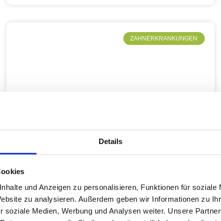
ZAHNERKRANKUNGEN
Details
Cookies
nhalte und Anzeigen zu personalisieren, Funktionen für soziale
Website zu analysieren. Außerdem geben wir Informationen zu I
r soziale Medien, Werbung und Analysen weiter. Unsere Partner