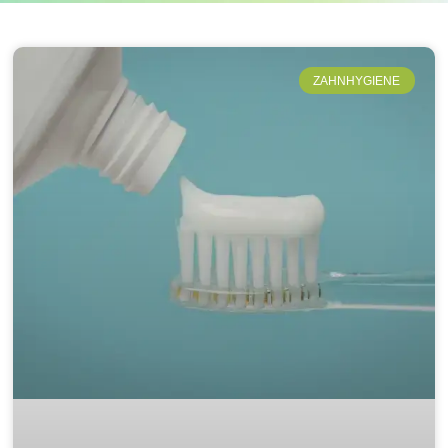
ZAHNHYGIENE