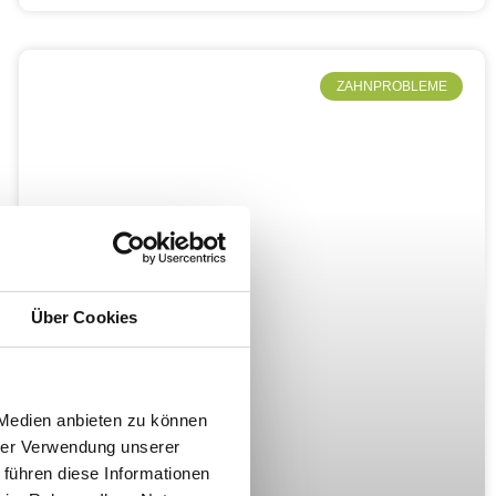
ZAHNPROBLEME
Über Cookies
 Medien anbieten zu können
hrer Verwendung unserer
 führen diese Informationen