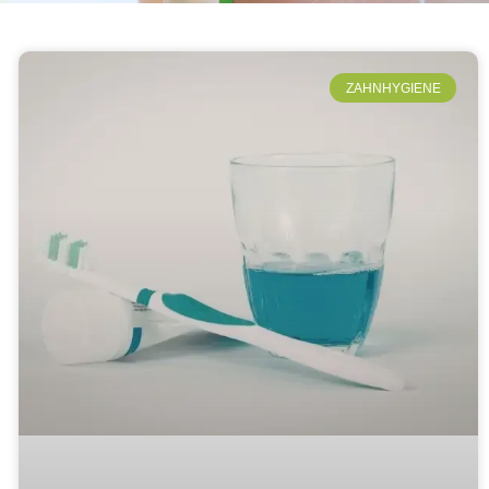
ZAHNHYGIENE