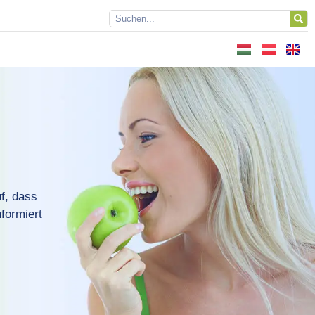
f, dass
formiert