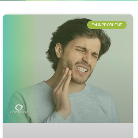
ZAHNPROBLEME