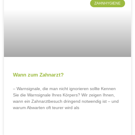
ZAHNHYGIENE
Wann zum Zahnarzt?
– Warnsignale, die man nicht ignorieren sollte Kennen
Sie die Warnsignale Ihres Körpers? Wir zeigen Ihnen,
wann ein Zahnarztbesuch dringend notwendig ist – und
warum Abwarten oft teurer wird als