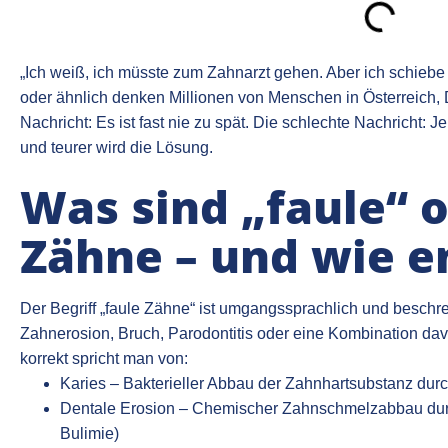
„Ich weiß, ich müsste zum Zahnarzt gehen. Aber ich schiebe e
oder ähnlich denken Millionen von Menschen in Österreich,
Nachricht: Es ist fast nie zu spät. Die schlechte Nachricht: 
und teurer wird die Lösung.
Was sind „faule“ 
Zähne – und wie e
Der Begriff „faule Zähne“ ist umgangssprachlich und beschre
Zahnerosion, Bruch, Parodontitis oder eine Kombination dav
korrekt spricht man von:
Karies – Bakterieller Abbau der Zahnhartsubstanz dur
Dentale Erosion – Chemischer Zahnschmelzabbau durc
Bulimie)