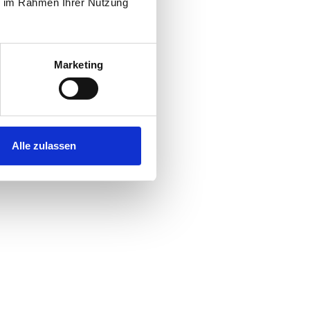
ie im Rahmen Ihrer Nutzung
Marketing
Alle zulassen