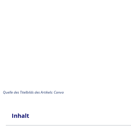
Quelle des Titelbilds des Artikels: Canva
Inhalt