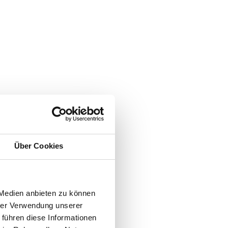
Über Cookies
 Medien anbieten zu können
hrer Verwendung unserer
 führen diese Informationen