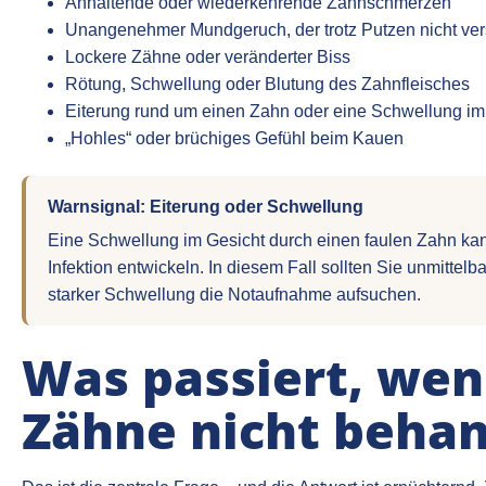
Anhaltende oder wiederkehrende Zahnschmerzen
Unangenehmer Mundgeruch, der trotz Putzen nicht ve
Lockere Zähne oder veränderter Biss
Rötung, Schwellung oder Blutung des Zahnfleisches
Eiterung rund um einen Zahn oder eine Schwellung im
„Hohles“ oder brüchiges Gefühl beim Kauen
Warnsignal: Eiterung oder Schwellung
Eine Schwellung im Gesicht durch einen faulen Zahn kann
Infektion entwickeln. In diesem Fall sollten Sie unmittel
starker Schwellung die Notaufnahme aufsuchen.
Was passiert, wen
Zähne nicht behan