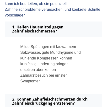
kann ich beurteilen, ob sie potenziell
Zahnfleischprobleme verursachen, und konkrete Schritte
vorschlagen.
1. Helfen Hausmittel gegen
Zahnfleischschmerzen?
Milde Spülungen mit lauwarmem
Salzwasser, gute Mundhygiene und
kühlende Kompressen können
kurzfristig Linderung bringen,
ersetzen aber keinen
Zahnarztbesuch bei ernsten
Symptomen.
2. Können Zahnfleischschmerzen durch
Zahnfleischrückgang entstehen?