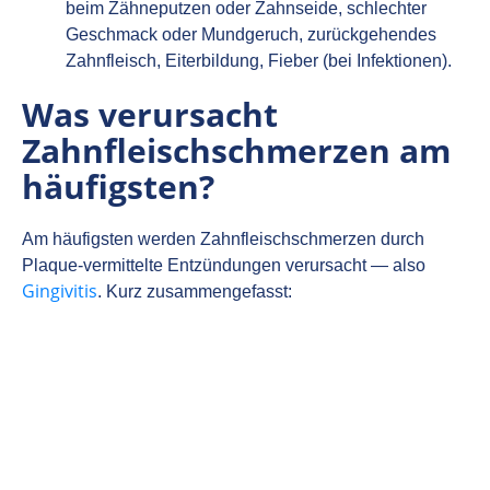
beim Zähneputzen oder Zahnseide, schlechter
Geschmack oder Mundgeruch, zurückgehendes
Zahnfleisch, Eiterbildung, Fieber (bei Infektionen).
Was verursacht
Zahnfleischschmerzen am
häufigsten?
Am häufigsten werden Zahnfleischschmerzen durch
Plaque‑vermittelte Entzündungen verursacht — also
Gingivitis
. Kurz zusammengefasst: