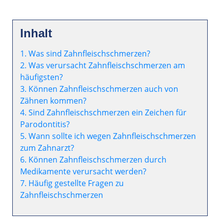
Inhalt
1. Was sind Zahnfleischschmerzen?
2. Was verursacht Zahnfleischschmerzen am
häufigsten?
3. Können Zahnfleischschmerzen auch von
Zähnen kommen?
4. Sind Zahnfleischschmerzen ein Zeichen für
Parodontitis?
5. Wann sollte ich wegen Zahnfleischschmerzen
zum Zahnarzt?
6. Können Zahnfleischschmerzen durch
Medikamente verursacht werden?
7. Häufig gestellte Fragen zu
Zahnfleischschmerzen