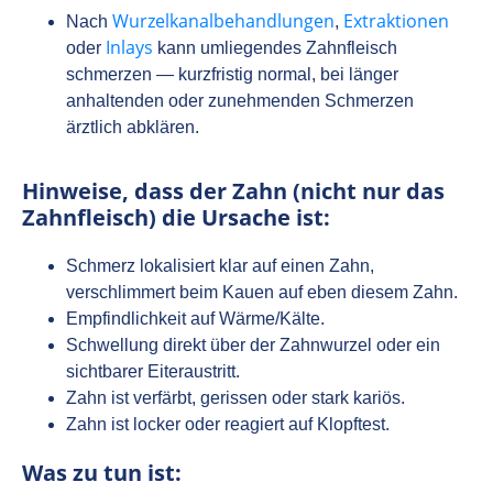
Wurzelkanalbehandlungen
Extraktionen
Nach
,
Inlays
oder
kann umliegendes Zahnfleisch
schmerzen — kurzfristig normal, bei länger
anhaltenden oder zunehmenden Schmerzen
ärztlich abklären.
Hinweise, dass der Zahn (nicht nur das
Zahnfleisch) die Ursache ist:
Schmerz lokalisiert klar auf einen Zahn,
verschlimmert beim Kauen auf eben diesem Zahn.
Empfindlichkeit auf Wärme/Kälte.
Schwellung direkt über der Zahnwurzel oder ein
sichtbarer Eiteraustritt.
Zahn ist verfärbt, gerissen oder stark kariös.
Zahn ist locker oder reagiert auf Klopftest.
Was zu tun ist: