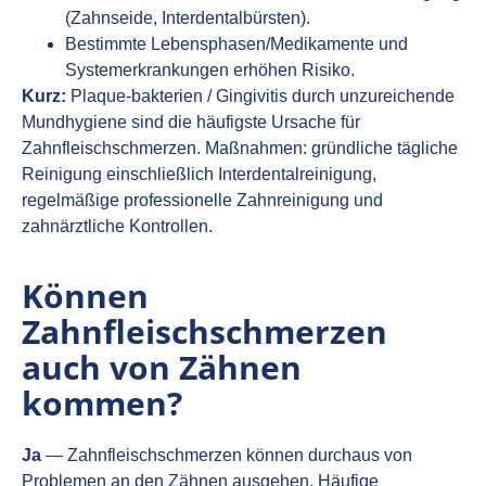
(Zahnseide, Interdentalbürsten).
Bestimmte Lebensphasen/Medikamente und
Systemerkrankungen erhöhen Risiko.
Kurz:
Plaque‑bakterien / Gingivitis durch unzureichende
Mundhygiene sind die häufigste Ursache für
Zahnfleischschmerzen. Maßnahmen: gründliche tägliche
Reinigung einschließlich Interdentalreinigung,
regelmäßige professionelle Zahnreinigung und
zahnärztliche Kontrollen.
Können
Zahnfleischschmerzen
auch von Zähnen
kommen?
Ja
— Zahnfleischschmerzen können durchaus von
Problemen an den Zähnen ausgehen. Häufige