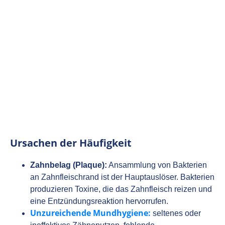
Ursachen der Häufigkeit
Zahnbelag (Plaque):
Ansammlung von Bakterien
an Zahnfleischrand ist der Hauptauslöser. Bakterien
produzieren Toxine, die das Zahnfleisch reizen und
eine Entzündungsreaktion hervorrufen.
Unzureichende Mundhygiene:
seltenes oder