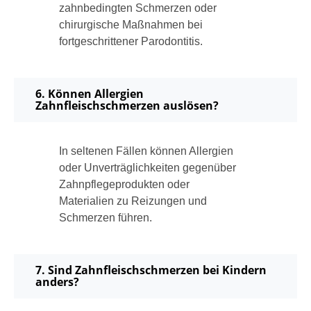
zahnbedingten Schmerzen oder
chirurgische Maßnahmen bei
fortgeschrittener Parodontitis.
6. Können Allergien
Zahnfleischschmerzen auslösen?
In seltenen Fällen können Allergien
oder Unverträglichkeiten gegenüber
Zahnpflegeprodukten oder
Materialien zu Reizungen und
Schmerzen führen.
7. Sind Zahnfleischschmerzen bei Kindern
anders?