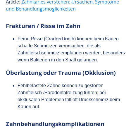
Zahnkaries verstehen: Ursachen, Symptome
Article:
und Behandlungsmöglichkeiten
Frakturen / Risse im Zahn
Feine Risse (Cracked tooth) können beim Kauen
scharfe Schmerzen verursachen, die als
Zahnfleischschmerz empfunden werden, besonders
wenn Bakterien in den Spalt gelangen.
Überlastung oder Trauma (Okklusion)
Fehlbelastete Zähne können zu gestörter
Zahnfleisch‑/Parodontalreizung führen; bei
okklusalen Problemen tritt oft Druckschmerz beim
Kauen auf.
Zahnbehandlungskomplikationen