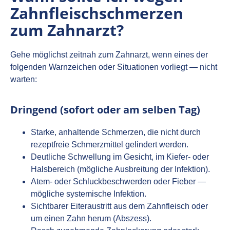
Zahnfleischschmerzen
zum Zahnarzt?
Gehe möglichst zeitnah zum Zahnarzt, wenn eines der
folgenden Warnzeichen oder Situationen vorliegt — nicht
warten:
Dringend (sofort oder am selben Tag)
Starke, anhaltende Schmerzen, die nicht durch
rezeptfreie Schmerzmittel gelindert werden.
Deutliche Schwellung im Gesicht, im Kiefer- oder
Halsbereich (mögliche Ausbreitung der Infektion).
Atem‑ oder Schluckbeschwerden oder Fieber —
mögliche systemische Infektion.
Sichtbarer Eiteraustritt aus dem Zahnfleisch oder
um einen Zahn herum (Abszess).