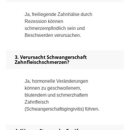
Ja, freiliegende Zahnhälse durch
Rezession können
schmerzempfindlich sein und
Beschwerden verursachen.
3. Verursacht Schwangerschaft
Zahnfleischschmerzen?
Ja, hormonelle Veränderungen
können zu geschwollenem,
blutendem und schmerzhaftem
Zahnfleisch
(Schwangerschaftsgingivitis) führen.