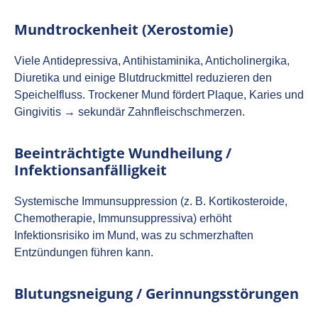
Mundtrockenheit (Xerostomie)
Viele Antidepressiva, Antihistaminika, Anticholinergika,
Diuretika und einige Blutdruckmittel reduzieren den
Speichelfluss. Trockener Mund fördert Plaque, Karies und
Gingivitis → sekundär Zahnfleischschmerzen.
Beeinträchtigte Wundheilung /
Infektionsanfälligkeit
Systemische Immunsuppression (z. B. Kortikosteroide,
Chemotherapie, Immunsuppressiva) erhöht
Infektionsrisiko im Mund, was zu schmerzhaften
Entzündungen führen kann.
Blutungsneigung / Gerinnungsstörungen