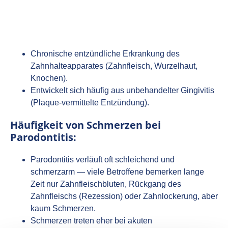
Chronische entzündliche Erkrankung des
Zahnhalteapparates (Zahnfleisch, Wurzelhaut,
Knochen).
Entwickelt sich häufig aus unbehandelter Gingivitis
(Plaque‑vermittelte Entzündung).
Häufigkeit von Schmerzen bei
Parodontitis:
Parodontitis verläuft oft schleichend und
schmerzarm — viele Betroffene bemerken lange
Zeit nur Zahnfleischbluten, Rückgang des
Zahnfleischs (Rezession) oder Zahnlockerung, aber
kaum Schmerzen.
Schmerzen treten eher bei akuten