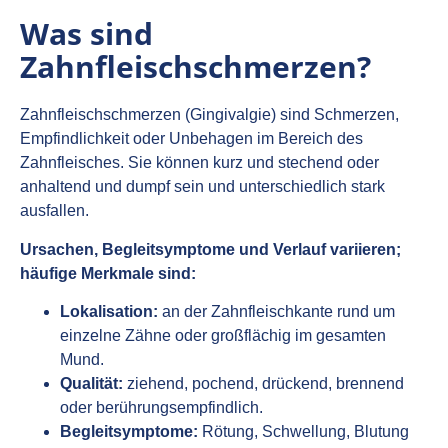
Was sind
Zahnfleischschmerzen?
Zahnfleischschmerzen (Gingivalgie) sind Schmerzen,
Empfindlichkeit oder Unbehagen im Bereich des
Zahnfleisches. Sie können kurz und stechend oder
anhaltend und dumpf sein und unterschiedlich stark
ausfallen.
Ursachen, Begleitsymptome und Verlauf variieren;
häufige Merkmale sind:
Lokalisation:
an der Zahnfleischkante rund um
einzelne Zähne oder großflächig im gesamten
Mund.
Qualität:
ziehend, pochend, drückend, brennend
oder berührungsempfindlich.
Begleitsymptome:
Rötung, Schwellung, Blutung