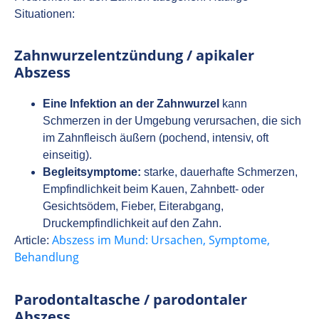
Situationen:
Zahnwurzelentzündung / apikaler
Abszess
Eine Infektion an der Zahnwurzel
kann
Schmerzen in der Umgebung verursachen, die sich
im Zahnfleisch äußern (pochend, intensiv, oft
einseitig).
Begleitsymptome:
starke, dauerhafte Schmerzen,
Empfindlichkeit beim Kauen, Zahnbett- oder
Gesichtsödem, Fieber, Eiterabgang,
Druckempfindlichkeit auf den Zahn.
Abszess im Mund: Ursachen, Symptome,
Article:
Behandlung
Parodontaltasche / parodontaler
Abszess