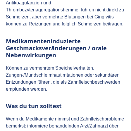
Antikoagulanzien und
Thrombozytenaggregationshemmer führen nicht direkt zu
Schmerzen, aber vermehrte Blutungen bei Gingivitis
können zu Reizungen und folglich Schmerzen beitragen.
Medikamenteninduzierte
Geschmacksveränderungen / orale
Nebenwirkungen
Können zu vermehrtem Speichelverhalten,
Zungen‑/Mundschleimhautirritationen oder sekundären
Entzündungen führen, die als Zahnfleischbeschwerden
empfunden werden.
Was du tun solltest
Wenn du Medikamente nimmst und Zahnfleischprobleme
bemerkst: informiere behandelnden Arzt/Zahnarzt über