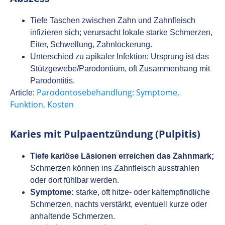
Tiefe Taschen zwischen Zahn und Zahnfleisch
infizieren sich; verursacht lokale starke Schmerzen,
Eiter, Schwellung, Zahnlockerung.
Unterschied zu apikaler Infektion: Ursprung ist das
Stützgewebe/Parodontium, oft Zusammenhang mit
Parodontitis.
Parodontosebehandlung: Symptome,
Article:
Funktion, Kosten
Karies mit Pulpa­entzündung (Pulpitis)
Tiefe kariöse Läsionen erreichen das Zahnmark;
Schmerzen können ins Zahnfleisch ausstrahlen
oder dort fühlbar werden.
Symptome:
starke, oft hitze- oder kaltempfindliche
Schmerzen, nachts verstärkt, eventuell kurze oder
anhaltende Schmerzen.