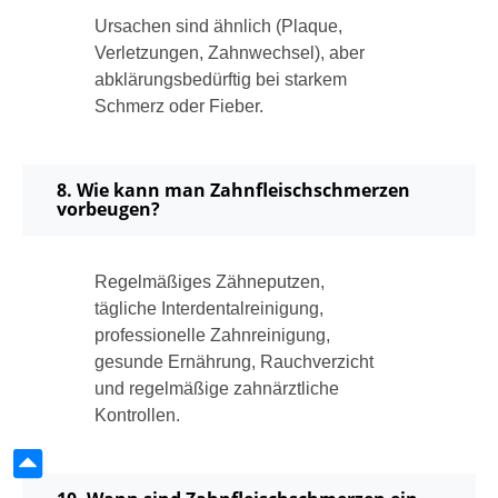
Ursachen sind ähnlich (Plaque,
Verletzungen, Zahnwechsel), aber
abklärungsbedürftig bei starkem
Schmerz oder Fieber.
8. Wie kann man Zahnfleischschmerzen
vorbeugen?
Regelmäßiges Zähneputzen,
tägliche Interdentalreinigung,
professionelle Zahnreinigung,
gesunde Ernährung, Rauchverzicht
und regelmäßige zahnärztliche
Kontrollen.