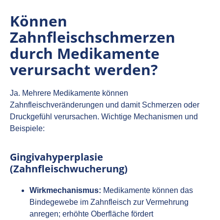
Können
Zahnfleischschmerzen
durch Medikamente
verursacht werden?
Ja. Mehrere Medikamente können
Zahnfleischveränderungen und damit Schmerzen oder
Druckgefühl verursachen. Wichtige Mechanismen und
Beispiele:
Gingivahyperplasie
(Zahnfleischwucherung)
Wirkmechanismus:
Medikamente können das
Bindegewebe im Zahnfleisch zur Vermehrung
anregen; erhöhte Oberfläche fördert