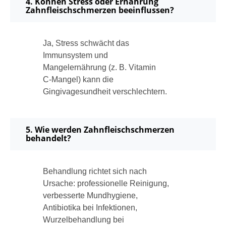
4. Können Stress oder Ernährung
Zahnfleischschmerzen beeinflussen?
Ja, Stress schwächt das
Immunsystem und
Mangelernährung (z. B. Vitamin
C‑Mangel) kann die
Gingivagesundheit verschlechtern.
5. Wie werden Zahnfleischschmerzen
behandelt?
Behandlung richtet sich nach
Ursache: professionelle Reinigung,
verbesserte Mundhygiene,
Antibiotika bei Infektionen,
Wurzelbehandlung bei