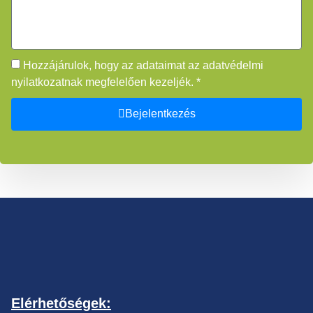
Hozzájárulok, hogy az adataimat az adatvédelmi
nyilatkozatnak megfelelően kezeljék. *
Bejelentkezés
Elérhetőségek: