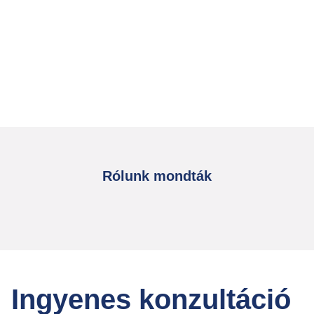
Rólunk mondták
Ingyenes konzultáció