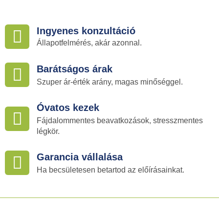
Ingyenes konzultáció
Állapotfelmérés, akár azonnal.
Barátságos árak
Szuper ár-érték arány, magas minőséggel.
Óvatos kezek
Fájdalommentes beavatkozások, stresszmentes
légkör.
Garancia vállalása
Ha becsületesen betartod az előírásainkat.