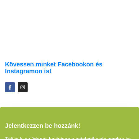
Kövessen minket Facebookon és
Instagramon is!
Jelentkezzen be hozzánk!