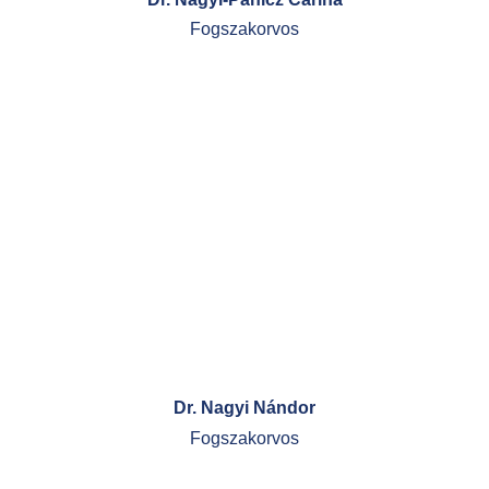
Fogszakorvos
Dr. Nagyi Nándor
Fogszakorvos