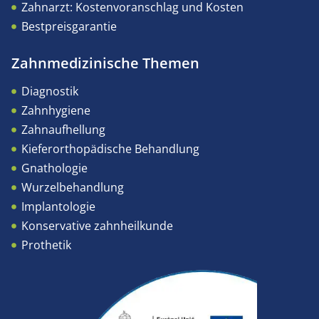
Zahnarzt: Kostenvoranschlag und Kosten
Bestpreisgarantie
Zahnmedizinische Themen
Diagnostik
Zahnhygiene
Zahnaufhellung
Kieferorthopädische Behandlung
Gnathologie
Wurzelbehandlung
Implantologie
Konservative zahnheilkunde
Prothetik