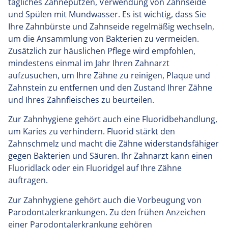
tägliches Zähneputzen, Verwendung von Zahnseide
und Spülen mit Mundwasser. Es ist wichtig, dass Sie
Ihre Zahnbürste und Zahnseide regelmäßig wechseln,
um die Ansammlung von Bakterien zu vermeiden.
Zusätzlich zur häuslichen Pflege wird empfohlen,
mindestens einmal im Jahr Ihren Zahnarzt
aufzusuchen, um Ihre Zähne zu reinigen, Plaque und
Zahnstein zu entfernen und den Zustand Ihrer Zähne
und Ihres Zahnfleisches zu beurteilen.
Zur Zahnhygiene gehört auch eine Fluoridbehandlung,
um Karies zu verhindern. Fluorid stärkt den
Zahnschmelz und macht die Zähne widerstandsfähiger
gegen Bakterien und Säuren. Ihr Zahnarzt kann einen
Fluoridlack oder ein Fluoridgel auf Ihre Zähne
auftragen.
Zur Zahnhygiene gehört auch die Vorbeugung von
Parodontalerkrankungen. Zu den frühen Anzeichen
einer Parodontalerkrankung gehören