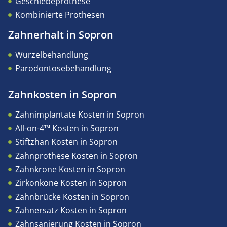
Geschiebeprothese
Kombinierte Prothesen
Zahnerhalt in Sopron
Wurzelbehandlung
Parodontosebehandlung
Zahnkosten in Sopron
Zahnimplantate Kosten in Sopron
All-on-4™ Kosten in Sopron
Stiftzhan Kosten in Sopron
Zahnprothese Kosten in Sopron
Zahnkrone Kosten in Sopron
Zirkonkone Kosten in Sopron
Zahnbrücke Kosten in Sopron
Zahnersatz Kosten in Sopron
Zahnsanierung Kosten in Sopron