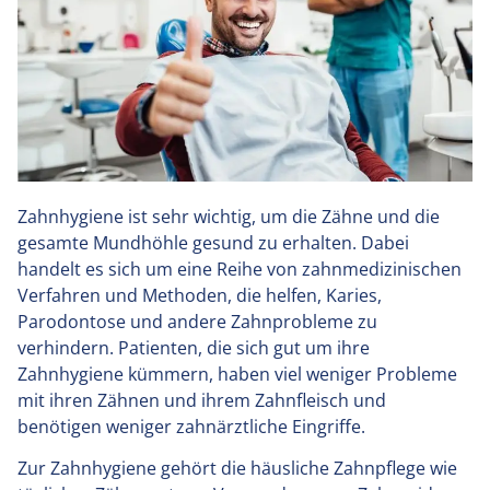
Zahnhygiene ist sehr wichtig, um die Zähne und die
gesamte Mundhöhle gesund zu erhalten. Dabei
handelt es sich um eine Reihe von zahnmedizinischen
Verfahren und Methoden, die helfen, Karies,
Parodontose und andere Zahnprobleme zu
verhindern. Patienten, die sich gut um ihre
Zahnhygiene kümmern, haben viel weniger Probleme
mit ihren Zähnen und ihrem Zahnfleisch und
benötigen weniger zahnärztliche Eingriffe.
Zur Zahnhygiene gehört die häusliche Zahnpflege wie