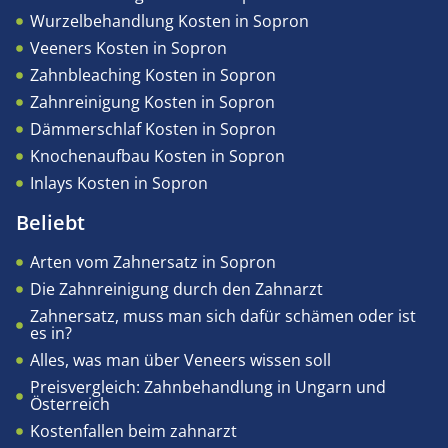
Wurzelbehandlung Kosten in Sopron
Veeners Kosten in Sopron
Zahnbleaching Kosten in Sopron
Zahnreinigung Kosten in Sopron
Dämmerschlaf Kosten in Sopron
Knochenaufbau Kosten in Sopron
Inlays Kosten in Sopron
Beliebt
Arten vom Zahnersatz in Sopron
Die Zahnreinigung durch den Zahnarzt
Zahnersatz, muss man sich dafür schämen oder ist
es in?
Alles, was man über Veneers wissen soll
Preisvergleich: Zahnbehandlung in Ungarn und
Österreich
Kostenfallen beim zahnarzt