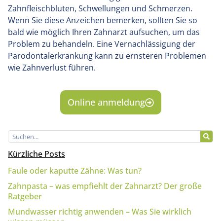
Zahnfleischbluten, Schwellungen und Schmerzen.
Wenn Sie diese Anzeichen bemerken, sollten Sie so
bald wie möglich Ihren Zahnarzt aufsuchen, um das
Problem zu behandeln. Eine Vernachlässigung der
Parodontalerkrankung kann zu ernsteren Problemen
wie Zahnverlust führen.
Online anmeldung
Kürzliche Posts
Faule oder kaputte Zähne: Was tun?
Zahnpasta – was empfiehlt der Zahnarzt? Der große
Ratgeber
Mundwasser richtig anwenden – Was Sie wirklich