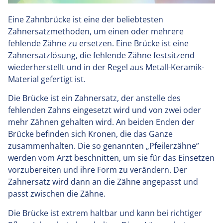
Eine Zahnbrücke ist eine der beliebtesten
Zahnersatzmethoden, um einen oder mehrere
fehlende Zähne zu ersetzen. Eine Brücke ist eine
Zahnersatzlösung, die fehlende Zähne festsitzend
wiederherstellt und in der Regel aus Metall-Keramik-
Material gefertigt ist.
Die Brücke ist ein Zahnersatz, der anstelle des
fehlenden Zahns eingesetzt wird und von zwei oder
mehr Zähnen gehalten wird. An beiden Enden der
Brücke befinden sich Kronen, die das Ganze
zusammenhalten. Die so genannten „Pfeilerzähne”
werden vom Arzt beschnitten, um sie für das Einsetzen
vorzubereiten und ihre Form zu verändern. Der
Zahnersatz wird dann an die Zähne angepasst und
passt zwischen die Zähne.
Die Brücke ist extrem haltbar und kann bei richtiger