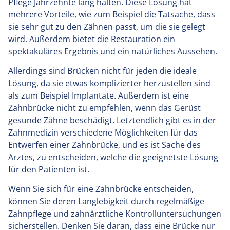
Pflege Jahrzehnte lang halten. Diese Lösung hat
mehrere Vorteile, wie zum Beispiel die Tatsache, dass
sie sehr gut zu den Zähnen passt, um die sie gelegt
wird. Außerdem bietet die Restauration ein
spektakuläres Ergebnis und ein natürliches Aussehen.
Allerdings sind Brücken nicht für jeden die ideale
Lösung, da sie etwas komplizierter herzustellen sind
als zum Beispiel Implantate. Außerdem ist eine
Zahnbrücke nicht zu empfehlen, wenn das Gerüst
gesunde Zähne beschädigt. Letztendlich gibt es in der
Zahnmedizin verschiedene Möglichkeiten für das
Entwerfen einer Zahnbrücke, und es ist Sache des
Arztes, zu entscheiden, welche die geeignetste Lösung
für den Patienten ist.
Wenn Sie sich für eine Zahnbrücke entscheiden,
können Sie deren Langlebigkeit durch regelmäßige
Zahnpflege und zahnärztliche Kontrolluntersuchungen
sicherstellen. Denken Sie daran, dass eine Brücke nur