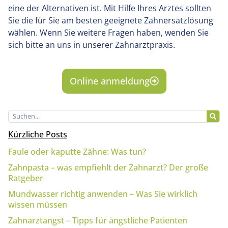
eine der Alternativen ist. Mit Hilfe Ihres Arztes sollten
Sie die für Sie am besten geeignete Zahnersatzlösung
wählen. Wenn Sie weitere Fragen haben, wenden Sie
sich bitte an uns in unserer Zahnarztpraxis.
Online anmeldung
Kürzliche Posts
Faule oder kaputte Zähne: Was tun?
Zahnpasta – was empfiehlt der Zahnarzt? Der große
Ratgeber
Mundwasser richtig anwenden – Was Sie wirklich
wissen müssen
Zahnarztangst – Tipps für ängstliche Patienten