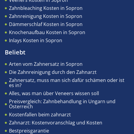
Veeners Kosten in Sopron
Zahnbleaching Kosten in Sopron
Zahnreinigung Kosten in Sopron
Dämmerschlaf Kosten in Sopron
Knochenaufbau Kosten in Sopron
Inlays Kosten in Sopron
Beliebt
Arten vom Zahnersatz in Sopron
Die Zahnreinigung durch den Zahnarzt
Zahnersatz, muss man sich dafür schämen oder ist
es in?
Alles, was man über Veneers wissen soll
Preisvergleich: Zahnbehandlung in Ungarn und
Österreich
Kostenfallen beim zahnarzt
Zahnarzt: Kostenvoranschlag und Kosten
Bestpreisgarantie