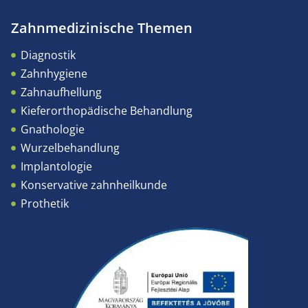
Zahnmedizinische Themen
Diagnostik
Zahnhygiene
Zahnaufhellung
Kieferorthopädische Behandlung
Gnathologie
Wurzelbehandlung
Implantologie
Konservative zahnheilkunde
Prothetik