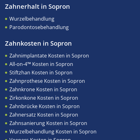
Zahnerhalt in Sopron
Wurzelbehandlung
Parodontosebehandlung
Zahnkosten in Sopron
Zahnimplantate Kosten in Sopron
All-on-4™ Kosten in Sopron
Stiftzhan Kosten in Sopron
Zahnprothese Kosten in Sopron
Zahnkrone Kosten in Sopron
Zirkonkone Kosten in Sopron
Zahnbrücke Kosten in Sopron
Zahnersatz Kosten in Sopron
Zahnsanierung Kosten in Sopron
Wurzelbehandlung Kosten in Sopron